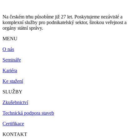
Na českém trhu působíme již 27 let. Poskytujeme nezávislé a
komplexní služby pro podnikatelský sektor, širokou veřejnost a
orgány státní správy.
MENU
O nás
Semináře
Kariéra
Ke stažení
SLUŽBY
Zkušebnictví
Technická podpora staveb
Certifikace
KONTAKT