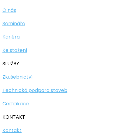
O nás
Semináře
Kariéra
Ke stažení
SLUŽBY
Zkušebnictví
Technická podpora staveb
Certifikace
KONTAKT
Kontakt