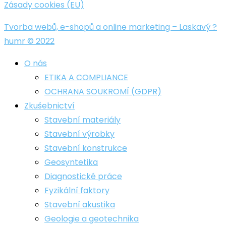
Zásady cookies (EU)
Tvorba webů, e-shopů a online marketing – Laskavý ?
humr © 2022
O nás
ETIKA A COMPLIANCE
OCHRANA SOUKROMÍ (GDPR)
Zkušebnictví
Stavební materiály
Stavební výrobky
Stavební konstrukce
Geosyntetika
Diagnostické práce
Fyzikální faktory
Stavební akustika
Geologie a geotechnika