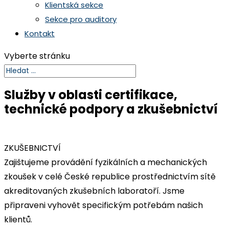
Klientská sekce
Sekce pro auditory
Kontakt
Vyberte stránku
Služby v oblasti certifikace,
technické podpory a zkušebnictví
ZKUŠEBNICTVÍ
Zajištujeme provádění fyzikálních a mechanických
zkoušek v celé České republice prostřednictvím sítě
akreditovaných zkušebních laboratoří. Jsme
připraveni vyhovět specifickým potřebám našich
klientů.