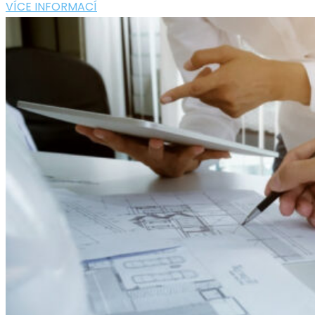
VÍCE INFORMACÍ