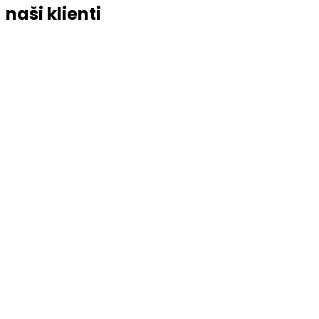
naši klienti