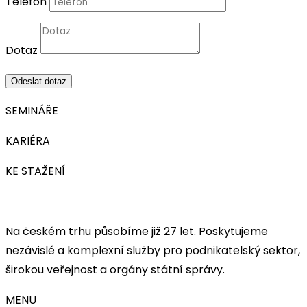
Telefon
Dotaz
Odeslat dotaz
SEMINÁŘE
KARIÉRA
KE STAŽENÍ
Na českém trhu působíme již 27 let. Poskytujeme
nezávislé a komplexní služby pro podnikatelský sektor,
širokou veřejnost a orgány státní správy.
MENU