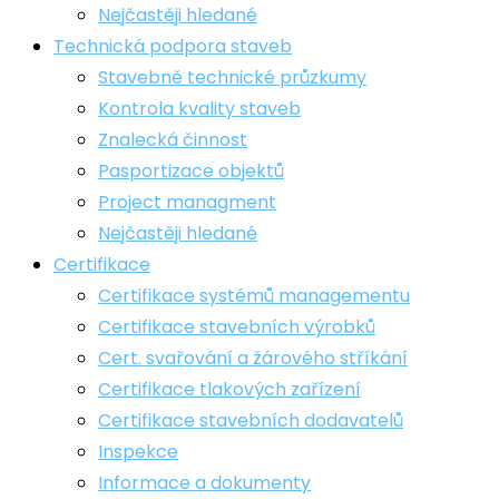
Nejčastěji hledané
Technická podpora staveb
Stavebně technické průzkumy
Kontrola kvality staveb
Znalecká činnost
Pasportizace objektů
Project managment
​Nejčastěji hledané
Certifikace
Certifikace systémů managementu
Certifikace stavebních výrobků
Cert. svařování a žárového stříkání
Certifikace tlakových zařízení
Certifikace stavebních dodavatelů
Inspekce
Informace a dokumenty