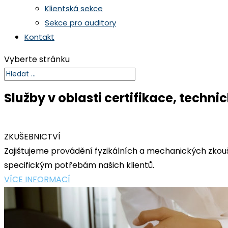
Klientská sekce
Sekce pro auditory
Kontakt
Vyberte stránku
Služby v oblasti certifikace, techn
ZKUŠEBNICTVÍ
Zajištujeme provádění fyzikálních a mechanických zkou
specifickým potřebám našich klientů.
VÍCE INFORMACÍ