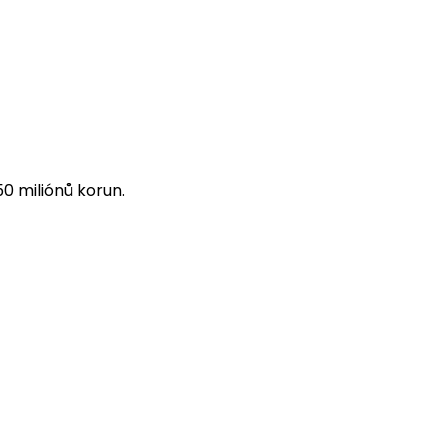
 miliónů korun.