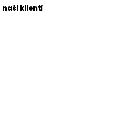
naši klienti